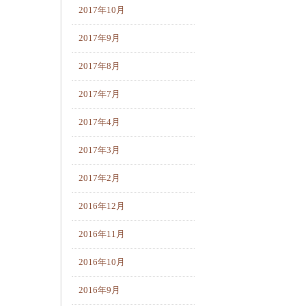
2017年10月
2017年9月
2017年8月
2017年7月
2017年4月
2017年3月
2017年2月
2016年12月
2016年11月
2016年10月
2016年9月