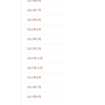
2022年8月
2022年7月
2022年6月
2022年4月
2022年3月
2022年2月
2021年12月
2021年11月
2021年8月
2021年7月
2021年6月