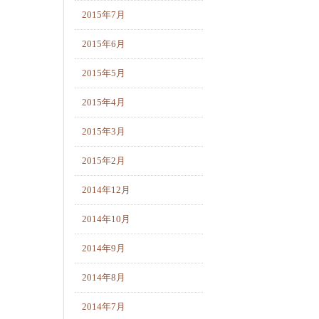
2015年7月
2015年6月
2015年5月
2015年4月
2015年3月
2015年2月
2014年12月
2014年10月
2014年9月
2014年8月
2014年7月