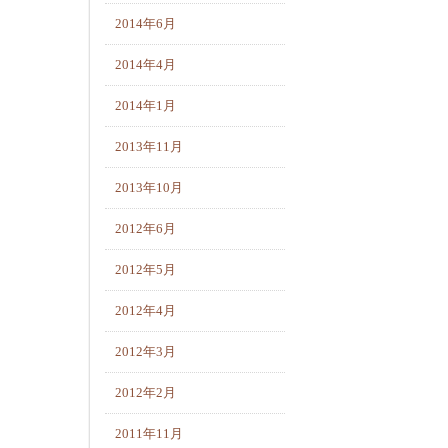
2014年6月
2014年4月
2014年1月
2013年11月
2013年10月
2012年6月
2012年5月
2012年4月
2012年3月
2012年2月
2011年11月