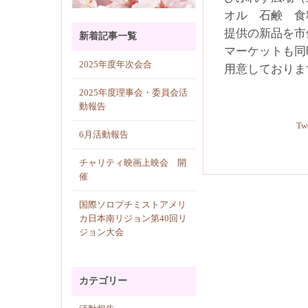
オル 
提供の新品を市
新着記事一覧
マーケットも
2025年度年次会合
用意しておりま
2025年度理事会・委員会活
動報告
Tw
6月活動報告
チャリティ映画上映会 開
催
国際ソロプチミストアメリ
カ日本南リジョン第40回リ
ジョン大会
カテゴリー