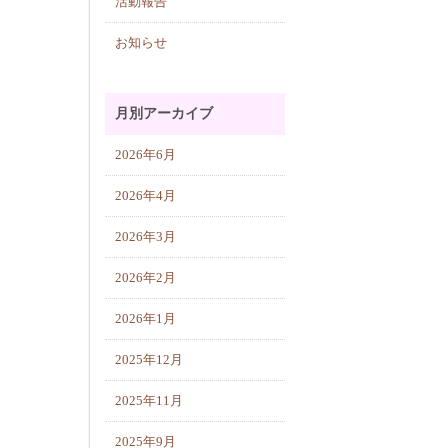
活動報告
お知らせ
月別アーカイブ
2026年6月
2026年4月
2026年3月
2026年2月
2026年1月
2025年12月
2025年11月
2025年9月