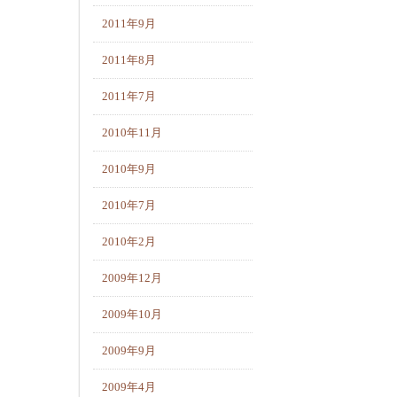
2011年9月
2011年8月
2011年7月
2010年11月
2010年9月
2010年7月
2010年2月
2009年12月
2009年10月
2009年9月
2009年4月