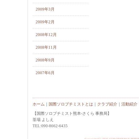
2009年3月
2009年2月
2008年12月
2008年11月
2008年9月
2007年6月
ホーム
｜
国際ソロプチミストとは
｜
クラブ紹介
｜
活動紹介
【国際ソロプチミスト熊本-さくら 事務局】
筌場 よしえ
TEL:090-8662-6435