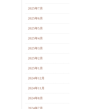
2025年7月
2025年6月
2025年5月
2025年4月
2025年3月
2025年2月
2025年1月
2024年12月
2024年11月
2024年8月
2024年7月