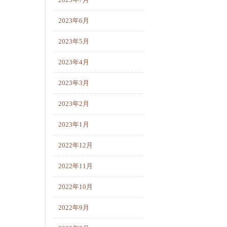
2023年7月
2023年6月
2023年5月
2023年4月
2023年3月
2023年2月
2023年1月
2022年12月
2022年11月
2022年10月
2022年9月