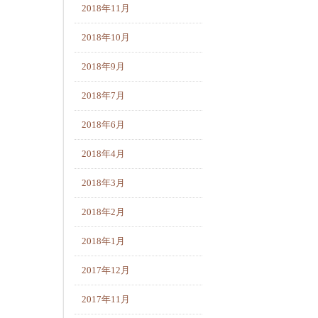
2018年11月
2018年10月
2018年9月
2018年7月
2018年6月
2018年4月
2018年3月
2018年2月
2018年1月
2017年12月
2017年11月