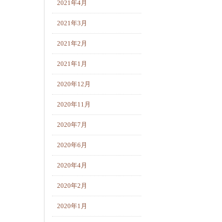
2021年4月
2021年3月
2021年2月
2021年1月
2020年12月
2020年11月
2020年7月
2020年6月
2020年4月
2020年2月
2020年1月