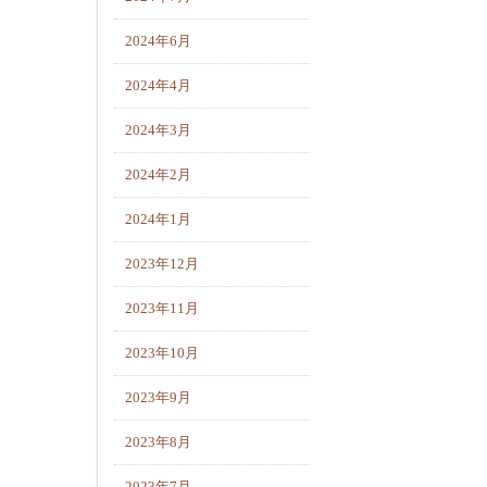
2024年6月
2024年4月
2024年3月
2024年2月
2024年1月
2023年12月
2023年11月
2023年10月
2023年9月
2023年8月