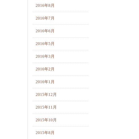
2016年8月
2016年7月
2016年6月
2016年5月
2016年3月
2016年2月
2016年1月
2015年12月
2015年11月
2015年10月
2015年8月