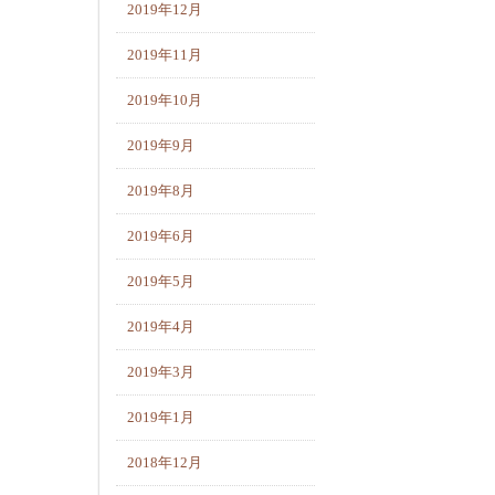
2019年12月
2019年11月
2019年10月
2019年9月
2019年8月
2019年6月
2019年5月
2019年4月
2019年3月
2019年1月
2018年12月