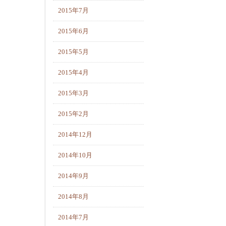
2015年7月
2015年6月
2015年5月
2015年4月
2015年3月
2015年2月
2014年12月
2014年10月
2014年9月
2014年8月
2014年7月