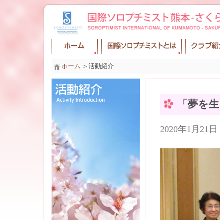
ホーム
＞活動紹介
「夢を生
2020年1月2