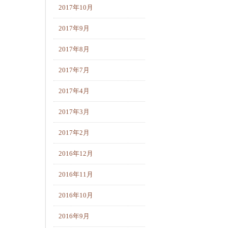
2017年10月
2017年9月
2017年8月
2017年7月
2017年4月
2017年3月
2017年2月
2016年12月
2016年11月
2016年10月
2016年9月