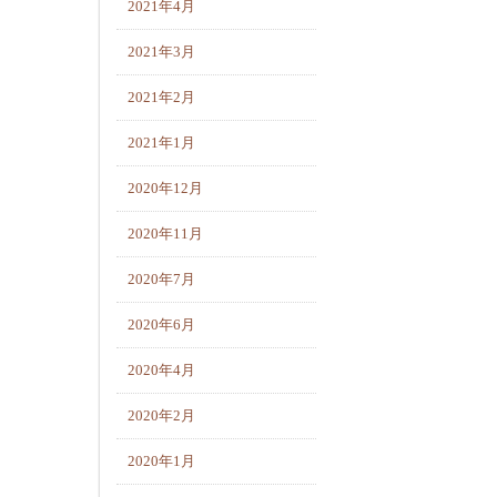
2021年4月
2021年3月
2021年2月
2021年1月
2020年12月
2020年11月
2020年7月
2020年6月
2020年4月
2020年2月
2020年1月