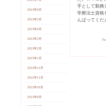
2023年7月
手として勤務
2023年6月
学療法士資格
んばってくだ
2023年5月
2023年4月
2023年3月
Tw
2023年2月
2023年1月
2022年12月
2022年11月
2022年10月
2022年9月