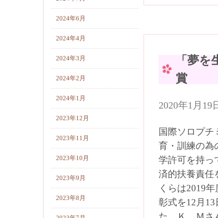
2024年6月
2024年4月
「夢を
2024年3月
賞
2024年2月
2024年1月
2020年1月
2023年12月
国際ソロプチ
2023年11月
育・訓練の為
2023年10月
学許可を持っ
済的扶養責任
2023年9月
くらは201
2023年8月
彰式を12月1
た。Ｋ．Ｍさ