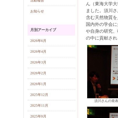
活動報告
ん（東海大学大
ました。須川さ
お知らせ
含む天然物質を
国内外の学会に
月別アーカイブ
や自身の研究、
の中に貢献され
2026年6月
2026年4月
2026年3月
2026年2月
2026年1月
2025年12月
須川さんの発
2025年11月
2025年9月