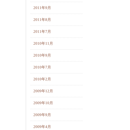
2011年9月
2011年8月
2011年7月
2010年11月
2010年9月
2010年7月
2010年2月
2009年12月
2009年10月
2009年9月
2009年4月