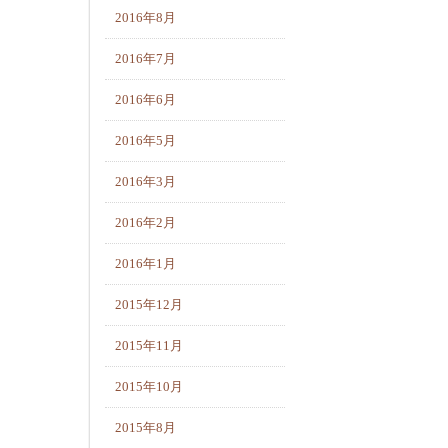
2016年8月
2016年7月
2016年6月
2016年5月
2016年3月
2016年2月
2016年1月
2015年12月
2015年11月
2015年10月
2015年8月