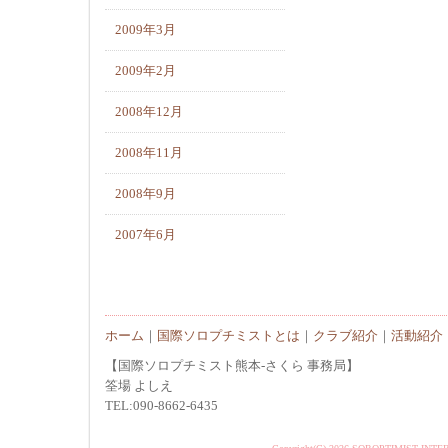
2009年3月
2009年2月
2008年12月
2008年11月
2008年9月
2007年6月
ホーム
｜
国際ソロプチミストとは
｜
クラブ紹介
｜
活動紹介
【国際ソロプチミスト熊本-さくら 事務局】
筌場 よしえ
TEL:090-8662-6435