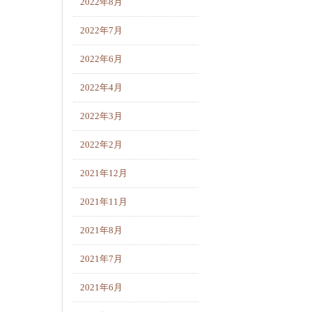
2022年8月
2022年7月
2022年6月
2022年4月
2022年3月
2022年2月
2021年12月
2021年11月
2021年8月
2021年7月
2021年6月