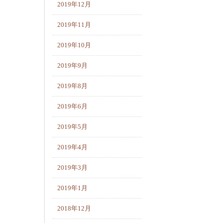
2019年12月
2019年11月
2019年10月
2019年9月
2019年8月
2019年6月
2019年5月
2019年4月
2019年3月
2019年1月
2018年12月