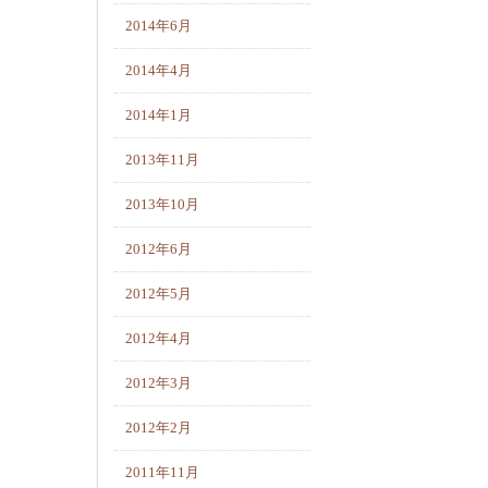
2014年6月
2014年4月
2014年1月
2013年11月
2013年10月
2012年6月
2012年5月
2012年4月
2012年3月
2012年2月
2011年11月