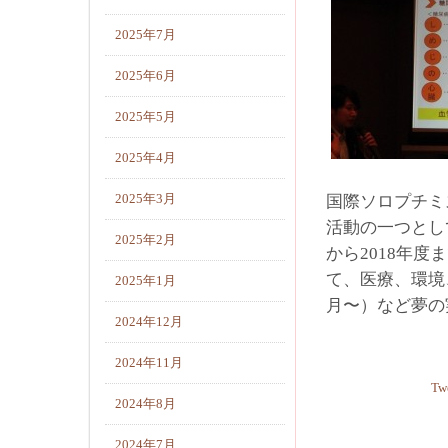
2025年7月
2025年6月
2025年5月
2025年4月
2025年3月
国際ソロプチミ
活動の一つとし
2025年2月
から2018年
て、医療、環境
2025年1月
月〜）など夢
2024年12月
2024年11月
Tw
2024年8月
2024年7月