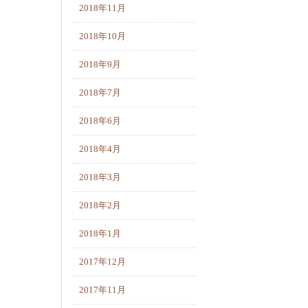
2018年11月
2018年10月
2018年9月
2018年7月
2018年6月
2018年4月
2018年3月
2018年2月
2018年1月
2017年12月
2017年11月