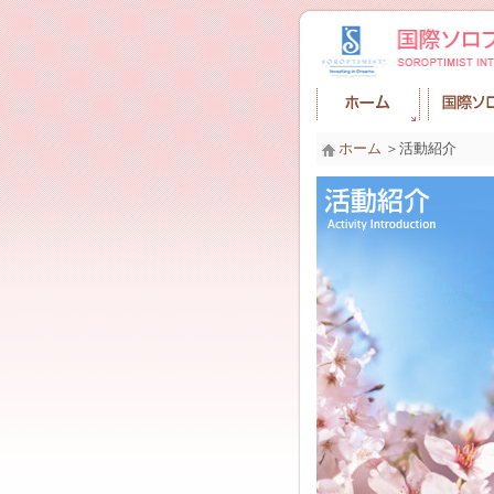
ホーム
＞活動紹介