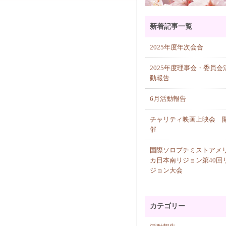
新着記事一覧
2025年度年次会合
2025年度理事会・委員会
動報告
6月活動報告
チャリティ映画上映会 
催
国際ソロプチミストアメ
カ日本南リジョン第40回
ジョン大会
カテゴリー