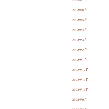
2023年7月
2023年6月
2023年5月
2023年4月
2023年3月
2023年2月
2023年1月
2022年12月
2022年11月
2022年10月
2022年9月