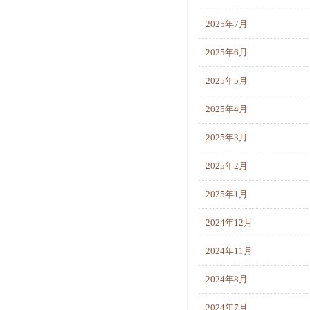
2025年7月
2025年6月
2025年5月
2025年4月
2025年3月
2025年2月
2025年1月
2024年12月
2024年11月
2024年8月
2024年7月