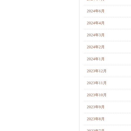
2024年6月
2024年4月
2024年3月
2024年2月
2024年1月
2023年12月
2023年11月
2023年10月
2023年9月
2023年8月