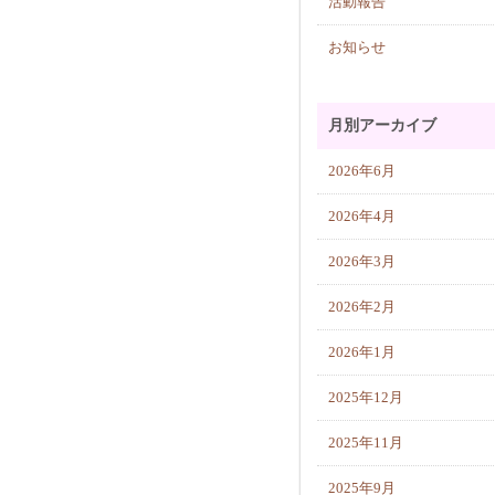
活動報告
お知らせ
月別アーカイブ
2026年6月
2026年4月
2026年3月
2026年2月
2026年1月
2025年12月
2025年11月
2025年9月