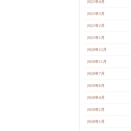
2021年4月
2021年3月
2021年2月
2021年1月
2020年12月
2020年11月
2020年7月
2020年6月
2020年4月
2020年2月
2020年1月