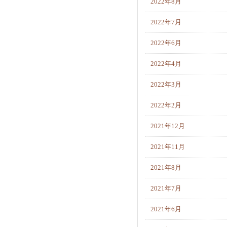
2022年8月
2022年7月
2022年6月
2022年4月
2022年3月
2022年2月
2021年12月
2021年11月
2021年8月
2021年7月
2021年6月