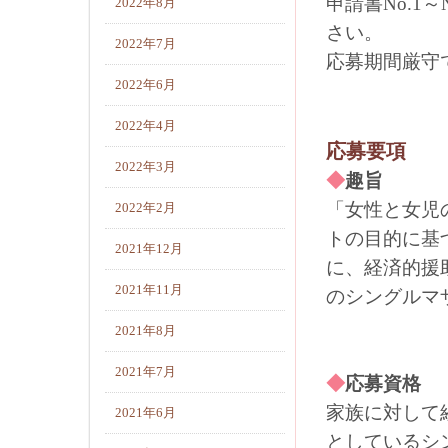
申請書No.1
2022年8月
さい。
2022年7月
応募期間厳守
2022年6月
2022年4月
応募要項
2022年3月
◆
趣旨
「女性と女児
2022年2月
トの目的に基
2021年12月
に、経済的援
2021年11月
のシングルマ
2021年8月
2021年7月
◆
応募資格
家族に対して
2021年6月
としているシ