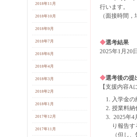
2018年11月
行います。
（面接時間，
2018年10月
2018年9月
2018年7月
◆
選考結果
2025年1月
2018年6月
2018年4月
◆
選考後の提
2018年3月
【支援内容A
2018年2月
入学金の
2018年1月
授業料納
2025年
2017年12月
り報告す
2017年11月
（但し、