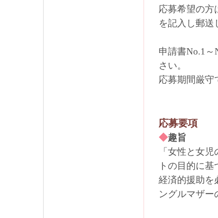
応募希望の方
を記入し郵送
申請書No.1
さい。
応募期間厳守
応募要項
◆
趣旨
「女性と女児
トの目的に基
経済的援助を
ングルマザー