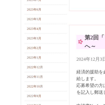
2023年7月
2023年6月
2023年5月
2023年4月
第2回
2023年3月
へ～
2023年2月
2023年1月
2024年12
2022年12月
経済的援助を
2022年11月
給します。
応募希望の方
2022年10月
を記入し郵送
2022年9月