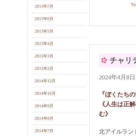
Tw
2015年7月
2015年6月
2015年5月
2015年4月
2015年3月
チャリ
2015年2月
2024年4月
2014年12月
『ぼくたちの
2014年10月
《人生は正解
2014年9月
む》
2014年8月
2014年7月
北アイルラン