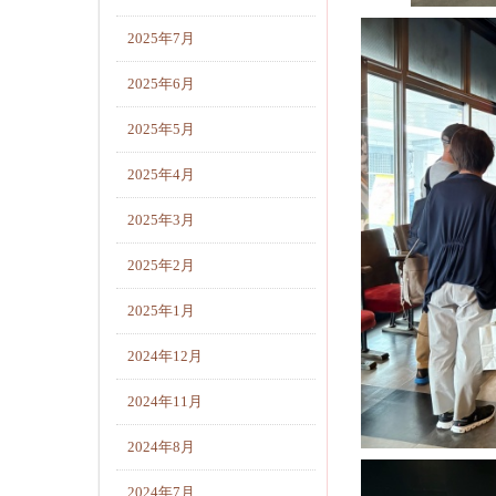
2025年7月
2025年6月
2025年5月
2025年4月
2025年3月
2025年2月
2025年1月
2024年12月
2024年11月
2024年8月
2024年7月