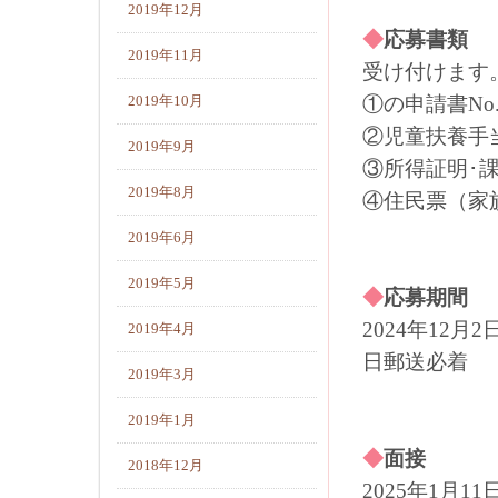
2019年12月
◆
応募
2019年11月
受け付けます
①の申請書No.1
2019年10月
②児童扶養手
2019年9月
③所得証明･
2019年8月
④住民票（家
2019年6月
2019年5月
◆
応募期間
2024年12月2日
2019年4月
日郵送必着
2019年3月
2019年1月
◆
面接
2018年12月
2025年1月1