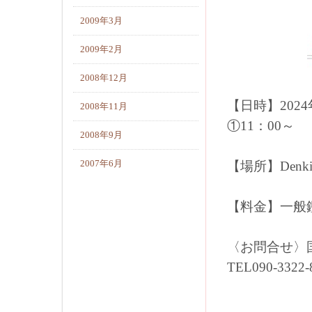
2009年3月
2009年2月
2008年12月
【日時】202
2008年11月
①11：00～ 
2008年9月
2007年6月
【場所】Denk
【料金】一般鑑賞
〈お問合せ〉
TEL090-3322-