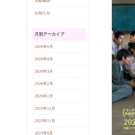
活動報告
お知らせ
月別アーカイブ
2026年6月
2026年4月
2026年3月
2026年2月
2026年1月
2025年12月
2025年11月
2025年9月