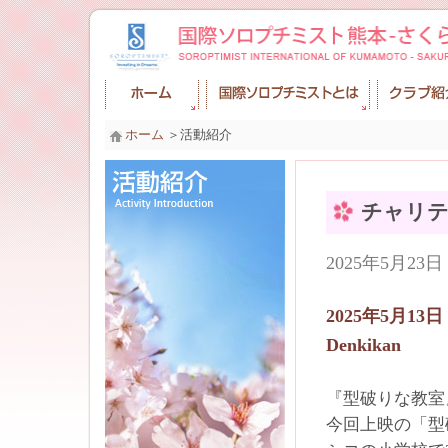
ホーム
＞活動紹介
チャリテ
2025年5月2
2025年5月13
Denkikan
『型破りな教室
今回上映の「型