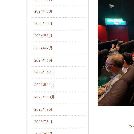
2024年6月
2024年4月
2024年3月
2024年2月
2024年1月
2023年12月
2023年11月
2023年10月
2023年9月
2023年8月
Tw