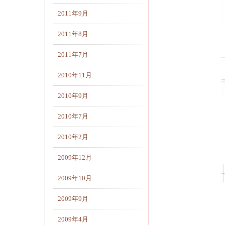
2011年9月
2011年8月
2011年7月
2010年11月
2010年9月
2010年7月
2010年2月
2009年12月
2009年10月
2009年9月
2009年4月