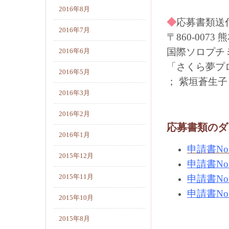
2016年8月
◆
応募書類送
2016年7月
〒860-0073
国際ソロプチ
2016年6月
「さくら夢プ
2016年5月
； 紫垣蒼生子 0
2016年3月
2016年2月
応募書類のダ
2016年1月
申請書No
2015年12月
申請書No
2015年11月
申請書No
申請書No
2015年10月
2015年8月