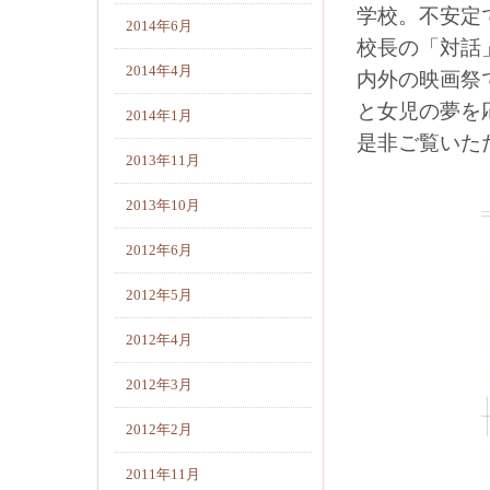
学校。不安定
2014年6月
校長の「対話
2014年4月
内外の映画祭
と女児の夢を
2014年1月
是非ご覧いた
2013年11月
2013年10月
2012年6月
2012年5月
2012年4月
2012年3月
2012年2月
2011年11月