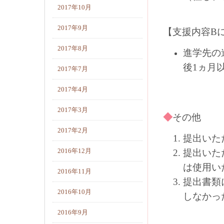
2017年10月
2017年9月
【支援内容B
2017年8月
進学先の
後1ヵ月
2017年7月
2017年4月
2017年3月
◆
その他
2017年2月
提出いた
2016年12月
提出いた
は使用い
2016年11月
提出書類
2016年10月
しなかっ
2016年9月