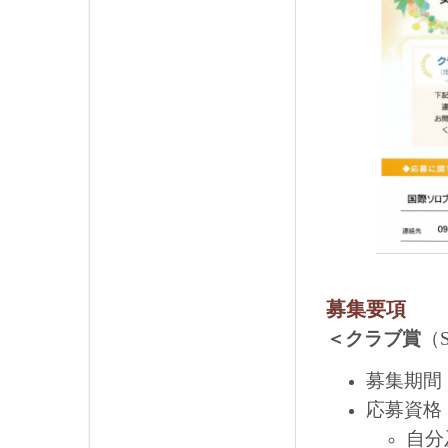
募集要項
＜クラブ賞
（
募集期間
応募資格
自分