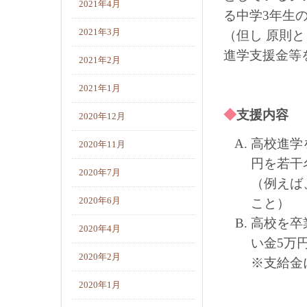
2021年4月
る中学3年生
2021年3月
（但し 原則
進学支援金等
2021年2月
2021年1月
◆
支援内容
2020年12月
高校進学
2020年11月
円を若干
2020年7月
（例えば
2020年6月
こと）
高校を卒
2020年4月
い金5万
2020年2月
※支給金
2020年1月