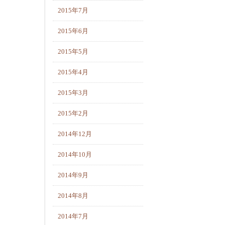
2015年7月
2015年6月
2015年5月
2015年4月
2015年3月
2015年2月
2014年12月
2014年10月
2014年9月
2014年8月
2014年7月