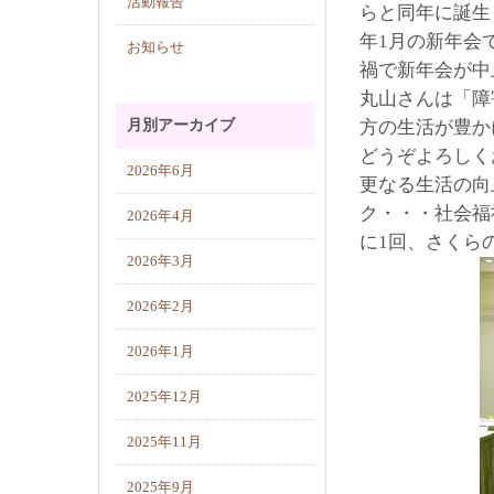
活動報告
らと同年に誕生
年1月の新年会
お知らせ
禍で新年会が中
丸山さんは「障
月別アーカイブ
方の生活が豊か
どうぞよろしく
2026年6月
更なる生活の向
ク・・・社会福
2026年4月
に1回、さくら
2026年3月
2026年2月
2026年1月
2025年12月
2025年11月
2025年9月