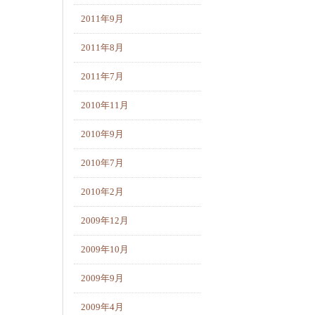
2011年9月
2011年8月
2011年7月
2010年11月
2010年9月
2010年7月
2010年2月
2009年12月
2009年10月
2009年9月
2009年4月