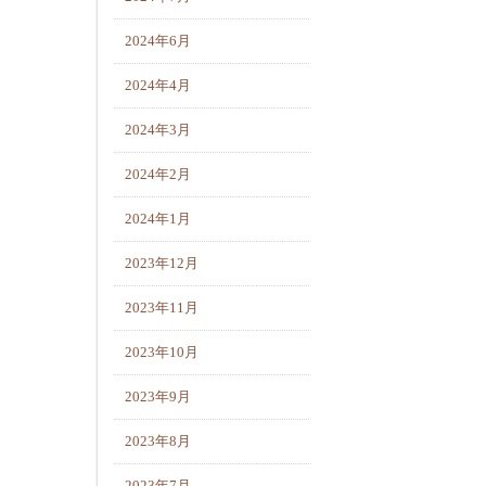
2024年6月
2024年4月
2024年3月
2024年2月
2024年1月
2023年12月
2023年11月
2023年10月
2023年9月
2023年8月