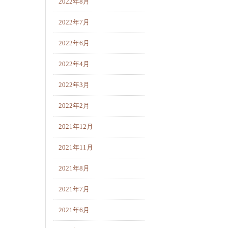
2022年8月
2022年7月
2022年6月
2022年4月
2022年3月
2022年2月
2021年12月
2021年11月
2021年8月
2021年7月
2021年6月