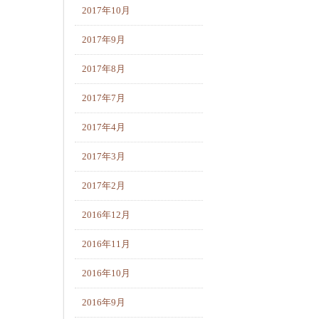
2017年10月
2017年9月
2017年8月
2017年7月
2017年4月
2017年3月
2017年2月
2016年12月
2016年11月
2016年10月
2016年9月