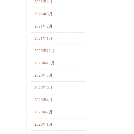
2021年4月
2021年3月
2021年2月
2021年1月
2020年12月
2020年11月
2020年7月
2020年6月
2020年4月
2020年2月
2020年1月