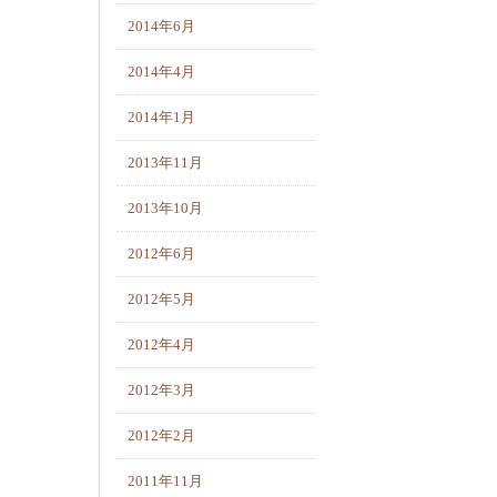
2014年6月
2014年4月
2014年1月
2013年11月
2013年10月
2012年6月
2012年5月
2012年4月
2012年3月
2012年2月
2011年11月