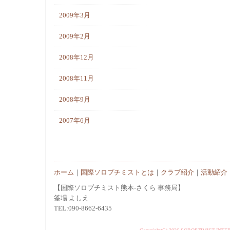
2009年3月
2009年2月
2008年12月
2008年11月
2008年9月
2007年6月
ホーム
｜
国際ソロプチミストとは
｜
クラブ紹介
｜
活動紹介
【国際ソロプチミスト熊本-さくら 事務局】
筌場 よしえ
TEL:090-8662-6435