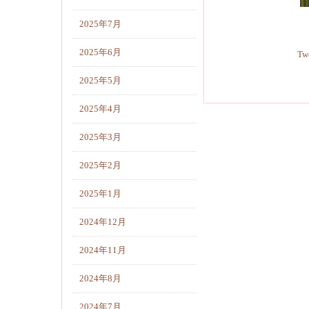
2025年7月
2025年6月
Tw
2025年5月
2025年4月
2025年3月
2025年2月
2025年1月
2024年12月
2024年11月
2024年8月
2024年7月