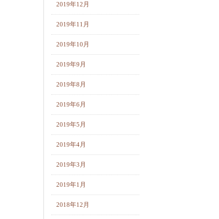
2019年12月
2019年11月
2019年10月
2019年9月
2019年8月
2019年6月
2019年5月
2019年4月
2019年3月
2019年1月
2018年12月