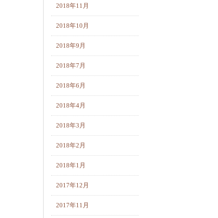
2018年11月
2018年10月
2018年9月
2018年7月
2018年6月
2018年4月
2018年3月
2018年2月
2018年1月
2017年12月
2017年11月