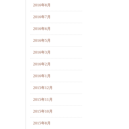
2016年8月
2016年7月
2016年6月
2016年5月
2016年3月
2016年2月
2016年1月
2015年12月
2015年11月
2015年10月
2015年8月