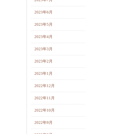
2023年7月
2023年6月
2023年5月
2023年4月
2023年3月
2023年2月
2023年1月
2022年12月
2022年11月
2022年10月
2022年9月