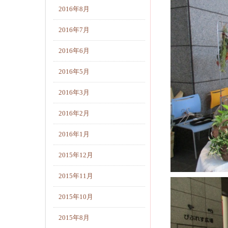
2016年8月
2016年7月
2016年6月
2016年5月
2016年3月
2016年2月
2016年1月
2015年12月
2015年11月
2015年10月
2015年8月