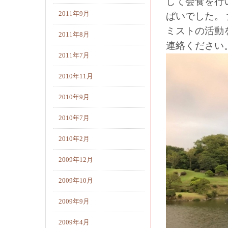
して会食を行
2011年9月
ぱいでした。
ミストの活動
2011年8月
連絡くださ
2011年7月
2010年11月
2010年9月
2010年7月
2010年2月
2009年12月
2009年10月
2009年9月
2009年4月