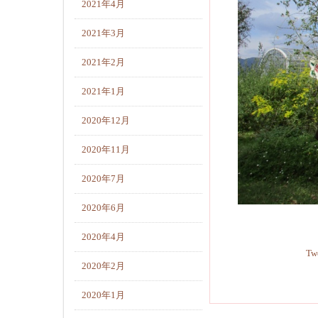
2021年4月
2021年3月
2021年2月
2021年1月
2020年12月
2020年11月
2020年7月
2020年6月
2020年4月
Tw
2020年2月
2020年1月