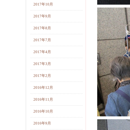
2017年10月
2017年9月
2017年8月
2017年7月
2017年4月
2017年3月
2017年2月
2016年12月
2016年11月
2016年10月
2016年9月