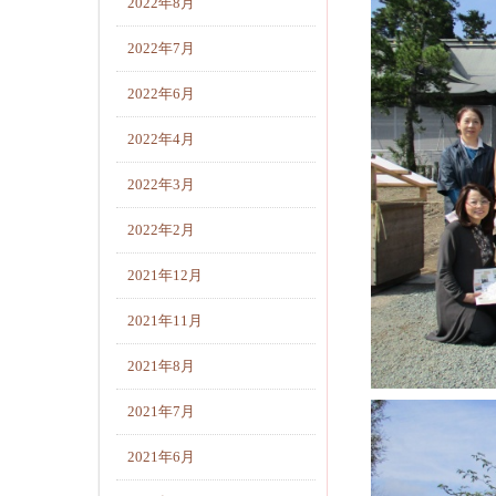
2022年8月
2022年7月
2022年6月
2022年4月
2022年3月
2022年2月
2021年12月
2021年11月
2021年8月
2021年7月
2021年6月