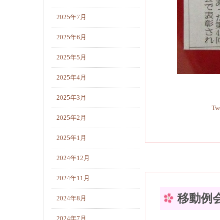
2025年7月
2025年6月
2025年5月
2025年4月
2025年3月
Tw
2025年2月
2025年1月
2024年12月
2024年11月
移動例
2024年8月
2024年7月