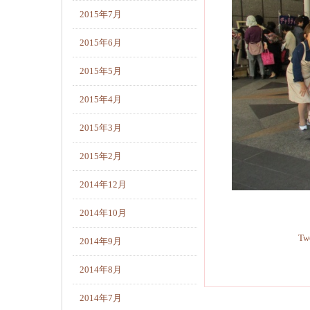
2015年7月
2015年6月
2015年5月
2015年4月
2015年3月
2015年2月
2014年12月
2014年10月
Tw
2014年9月
2014年8月
2014年7月