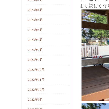
2023年7月
より親しくな
2023年6月
2023年5月
2023年4月
2023年3月
2023年2月
2023年1月
2022年12月
2022年11月
2022年10月
2022年9月