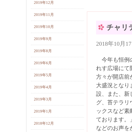
2019年12月
2019年11月
チャリ
2019年10月
2019年9月
2018年10月
2019年8月
今年も恒例の
2019年6月
れす広場にて
2019年5月
方々が開店前
大盛況となり
2019年4月
設、また、新
2019年3月
グ、苔テラリ
ックスなど素
2019年1月
ております。
2018年12月
などのお声を