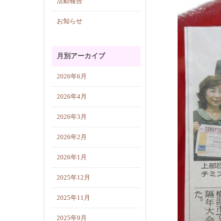
活動報告
お知らせ
月別アーカイブ
2026年6月
2026年4月
2026年3月
2026年2月
2026年1月
2025年12月
2025年11月
2025年9月