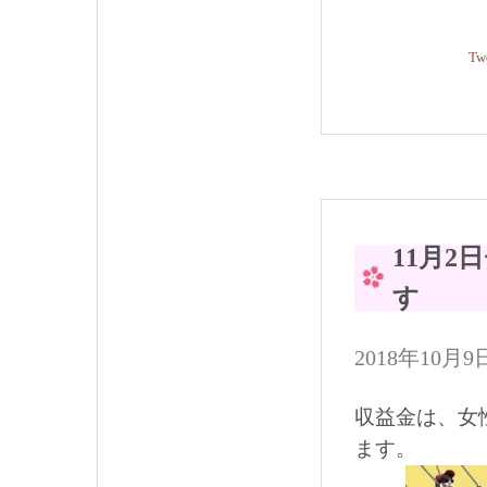
Tw
11月
す
2018年10
収益金は、女
ます。