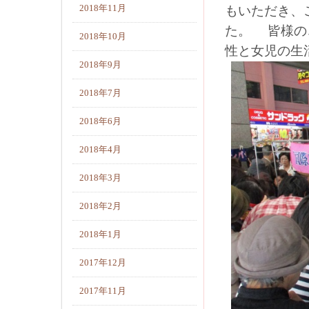
2018年11月
もいただき、
た。 皆様の
2018年10月
性と女児の生
2018年9月
2018年7月
2018年6月
2018年4月
2018年3月
2018年2月
2018年1月
2017年12月
2017年11月