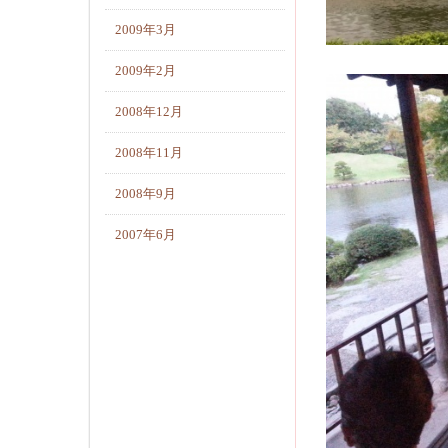
2009年3月
2009年2月
2008年12月
2008年11月
2008年9月
2007年6月