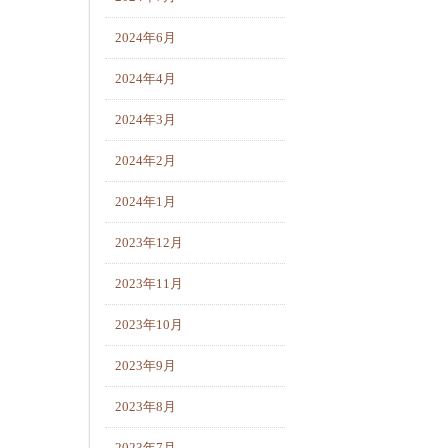
2024年6月
2024年4月
2024年3月
2024年2月
2024年1月
2023年12月
2023年11月
2023年10月
2023年9月
2023年8月