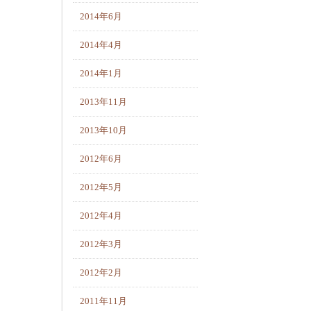
2014年6月
2014年4月
2014年1月
2013年11月
2013年10月
2012年6月
2012年5月
2012年4月
2012年3月
2012年2月
2011年11月