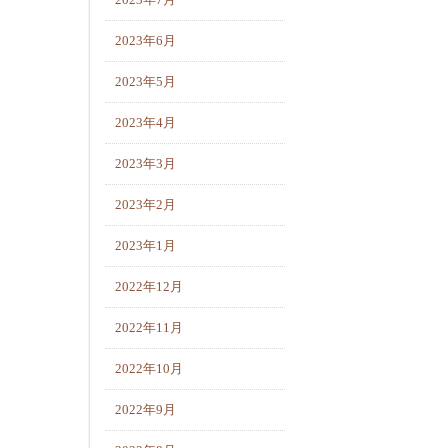
2023年7月
2023年6月
2023年5月
2023年4月
2023年3月
2023年2月
2023年1月
2022年12月
2022年11月
2022年10月
2022年9月