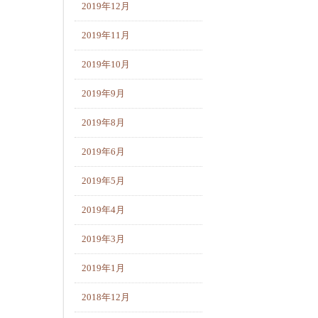
2019年12月
2019年11月
2019年10月
2019年9月
2019年8月
2019年6月
2019年5月
2019年4月
2019年3月
2019年1月
2018年12月