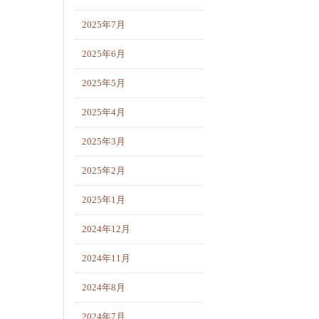
2025年7月
2025年6月
2025年5月
2025年4月
2025年3月
2025年2月
2025年1月
2024年12月
2024年11月
2024年8月
2024年7月