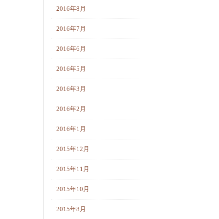
2016年8月
2016年7月
2016年6月
2016年5月
2016年3月
2016年2月
2016年1月
2015年12月
2015年11月
2015年10月
2015年8月