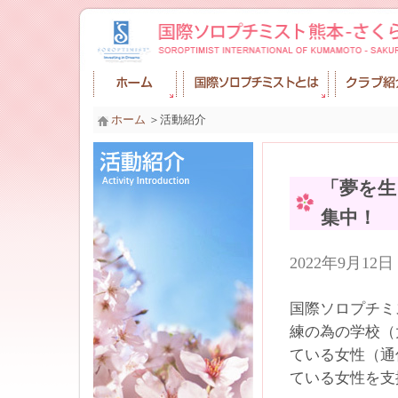
ホーム
＞活動紹介
「夢を生
集中！
2022年9月1
国際ソロプチミ
練の為の学校（
ている女性（通
ている女性を支