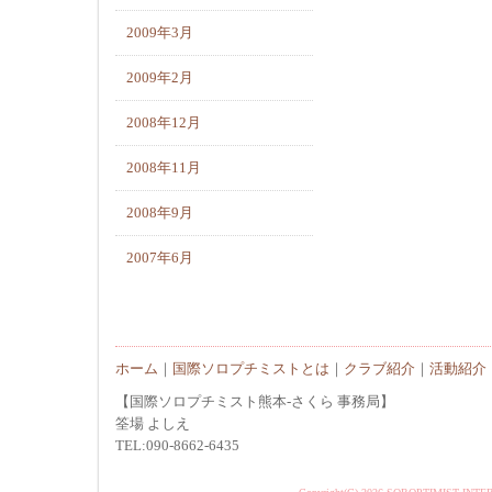
2009年3月
2009年2月
2008年12月
2008年11月
2008年9月
2007年6月
ホーム
｜
国際ソロプチミストとは
｜
クラブ紹介
｜
活動紹介
【国際ソロプチミスト熊本-さくら 事務局】
筌場 よしえ
TEL:090-8662-6435