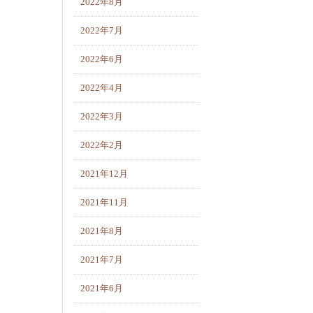
2022年8月
2022年7月
2022年6月
2022年4月
2022年3月
2022年2月
2021年12月
2021年11月
2021年8月
2021年7月
2021年6月