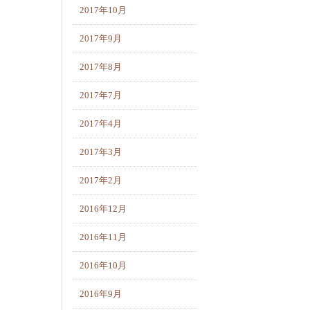
2017年10月
2017年9月
2017年8月
2017年7月
2017年4月
2017年3月
2017年2月
2016年12月
2016年11月
2016年10月
2016年9月