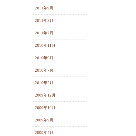
2011年9月
2011年8月
2011年7月
2010年11月
2010年9月
2010年7月
2010年2月
2009年12月
2009年10月
2009年9月
2009年4月