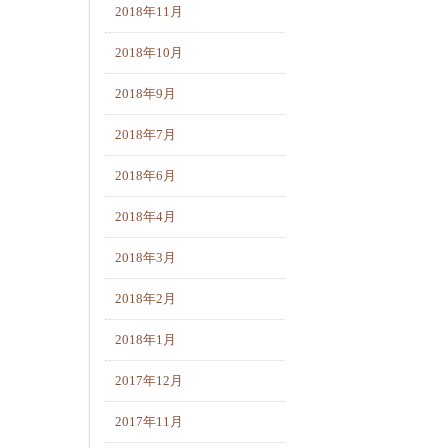
2018年11月
2018年10月
2018年9月
2018年7月
2018年6月
2018年4月
2018年3月
2018年2月
2018年1月
2017年12月
2017年11月