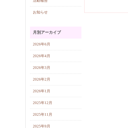
活動報告
お知らせ
月別アーカイブ
2026年6月
2026年4月
2026年3月
2026年2月
2026年1月
2025年12月
2025年11月
2025年9月