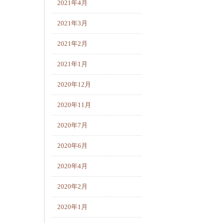
2021年4月
2021年3月
2021年2月
2021年1月
2020年12月
2020年11月
2020年7月
2020年6月
2020年4月
2020年2月
2020年1月