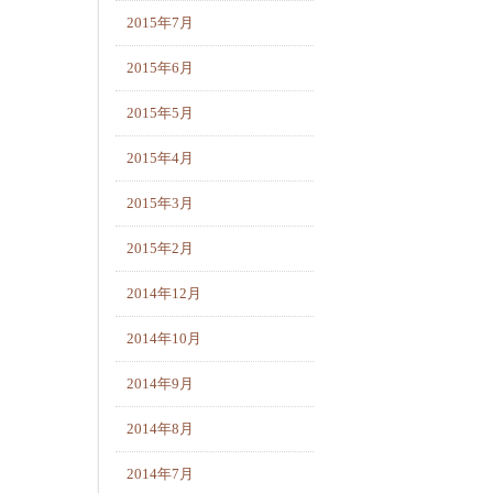
2015年7月
2015年6月
2015年5月
2015年4月
2015年3月
2015年2月
2014年12月
2014年10月
2014年9月
2014年8月
2014年7月